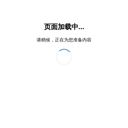
页面加载中...
请稍候，正在为您准备内容